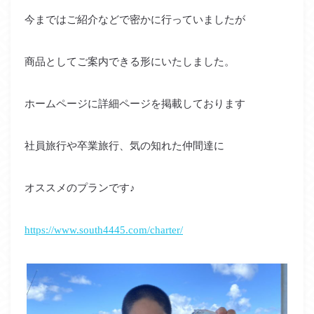
今まではご紹介などで密かに行っていましたが
商品としてご案内できる形にいたしました。
ホームページに詳細ページを掲載しております
社員旅行や卒業旅行、気の知れた仲間達に
オススメのプランです♪
https://www.south4445.com/charter/