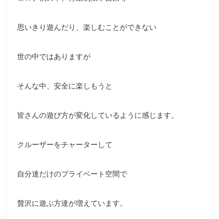
思いきり遊んだり、楽しむことができない
世の中ではありますが
そんな中、安全に楽しもうと
皆さんの遊び方が変化しているように感じます。
クルーザーをチャーターして
自分達だけのプライベート空間で
贅沢に遊ぶ方達が増えています。