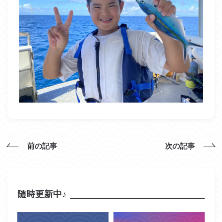
前の記事
次の記事
随時更新中♪