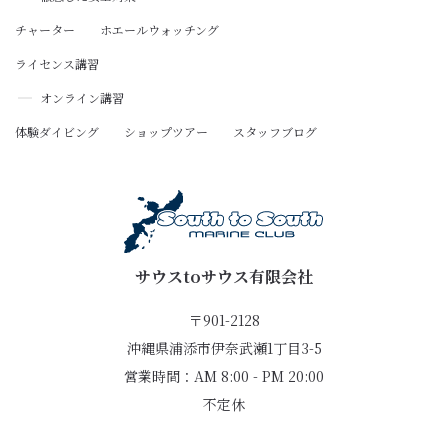
チャーター
ホエールウォッチング
ライセンス講習
オンライン講習
体験ダイビング
ショップツアー
スタッフブログ
サウスtoサウス有限会社
〒901-2128
沖縄県浦添市伊奈武瀬1丁目3-5
営業時間：AM 8:00 - PM 20:00
不定休