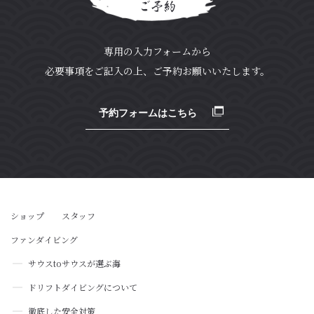
ご予約
専用の入力フォームから
必要事項をご記入の上、ご予約お願いいたします。
予約フォームはこちら
ショップ
スタッフ
ファンダイビング
サウス
to
サウスが選ぶ海
ドリフトダイビングについて
徹底した安全対策