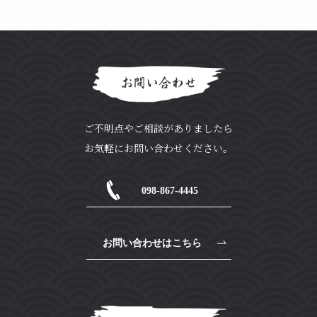
お問い合わせ
ご不明点やご相談がありましたら
お気軽にお問い合わせください。
098-867-4445
お問い合わせはこちら