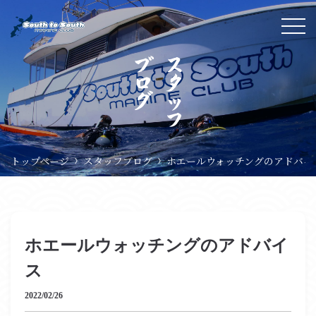
ブログ
スタ
ッ
フ
トップページ
スタッフブログ
ホエールウォッチングのアドバイ
ホエールウォッチングのアドバイ
ス
2022/02/26