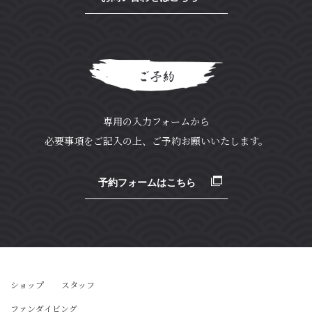
ご予約
専用の入力フォームから
必要事項をご記入の上、ご予約お願いいたします。
予約フォームはこちら
ショップ
スタッフ
ファンダイビング