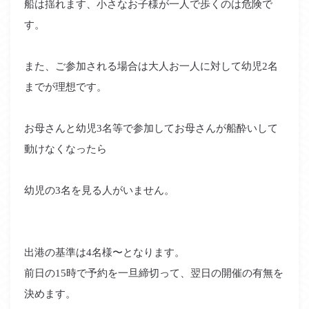
船は揺れます、小さなお子様が一人で歩くのは危険で
す。
また、ご参加される場合は大人お一人に対して幼児2名
までが理想です。
お母さんと幼児3名等で参加してお母さんが船酔いして
動けなくなったら
幼児の3名を見る人がいません。
出港の基準は4名様〜となります。
前日の15時で予約を一旦締切って、翌日の開催の有無を
決めます。