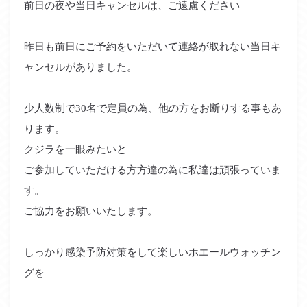
前日の夜や当日キャンセルは、ご遠慮ください
昨日も前日にご予約をいただいて連絡が取れない当日キ
ャンセルがありました。
少人数制で30名で定員の為、他の方をお断りする事もあ
ります。
クジラを一眼みたいと
ご参加していただける方方達の為に私達は頑張っていま
す。
ご協力をお願いいたします。
しっかり感染予防対策をして楽しいホエールウォッチン
グを