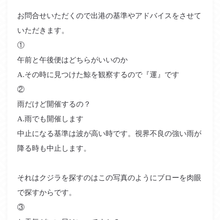
お問合せいただくので出港の基準やアドバイスをさせて
いただきます。
①
午前と午後便はどちらがいいのか
A.その時に見つけた鯨を観察するので『運』です
②
雨だけど開催するの？
A.雨でも開催します
中止になる基準は波が高い時です。視界不良の強い雨が
降る時も中止します。
それはクジラを探すのはこの写真のようにブローを肉眼
で探すからです。
③