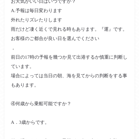
お天気がいい日はいつですか？
A.予報は毎日変わります
外れたりズレたりします
雨だけど凄く近くで見れる時もあります。『運』です。
お客様のご都合が良い日を選んでください
，
前日の17時の予報を幾つか見て出港するか慎重に判断し
ています。
場合によっては当日の朝、海を見てからの判断をする事
もあります。
④何歳から乗船可能ですか？
A．3歳からです。