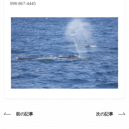
098-867-4445
前の記事
次の記事