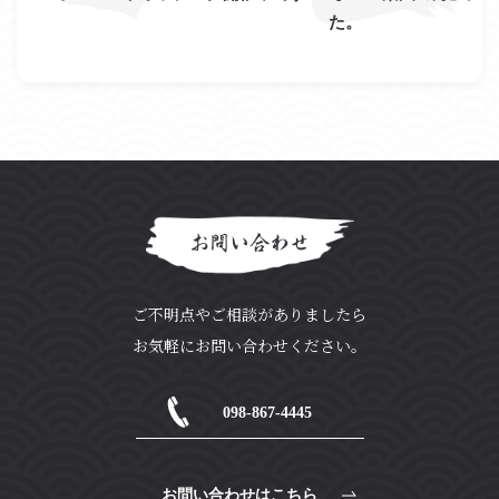
た。
お問い合わせ
ご不明点やご相談がありましたら
お気軽にお問い合わせください。
098-867-4445
お問い合わせはこちら