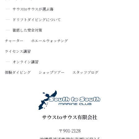
サウス
to
サウスが選ぶ海
ドリフトダイビングについて
徹底した安全対策
チャーター
ホエールウォッチング
ライセンス講習
オンライン講習
体験ダイビング
ショップツアー
スタッフブログ
サウスtoサウス有限会社
〒901-2128