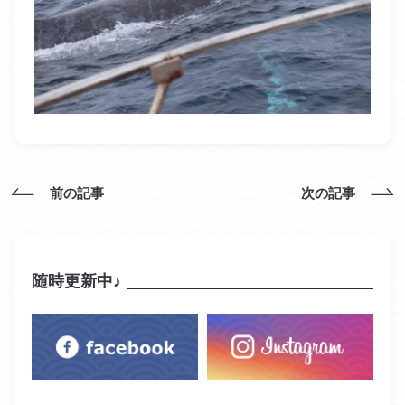
前の記事
次の記事
随時更新中♪