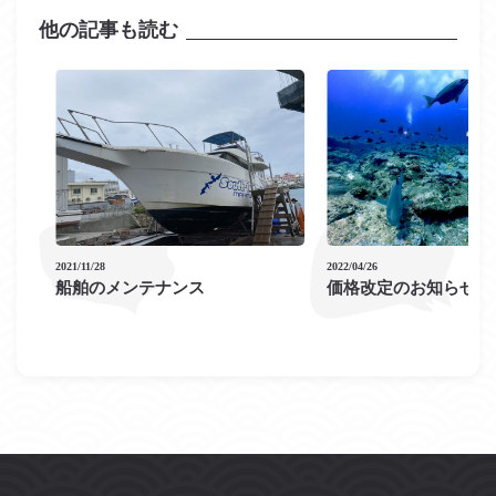
他の記事も読む
2021/11/28
2022/04/26
船舶のメンテナンス
価格改定のお知らせ