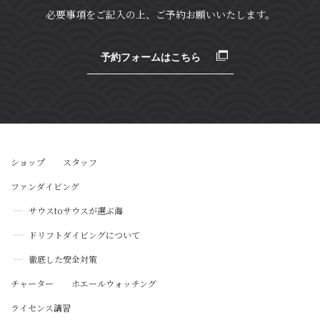
必要事項をご記入の上、ご予約お願いいたします。
予約フォームはこちら
ショップ
スタッフ
ファンダイビング
サウス
to
サウスが選ぶ海
ドリフトダイビングについて
徹底した安全対策
チャーター
ホエールウォッチング
ライセンス講習