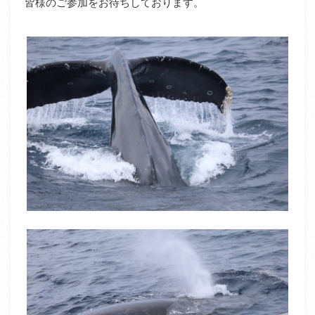
皆様のご参加をお待ちしております。