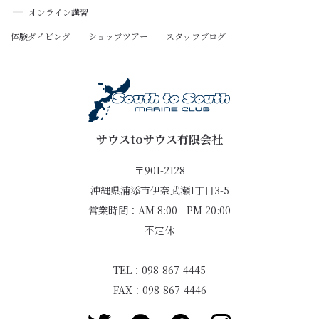
オンライン講習
体験ダイビング
ショップツアー
スタッフブログ
サウスtoサウス有限会社
〒901-2128
沖縄県浦添市伊奈武瀬1丁目3-5
営業時間：AM 8:00 - PM 20:00
不定休
TEL：098-867-4445
FAX：098-867-4446