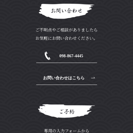
お問い合わせ
ご不明点やご相談がありましたら
お気軽にお問い合わせください。
098-867-4445
お問い合わせはこちら
ご予約
専用の入力フォームから