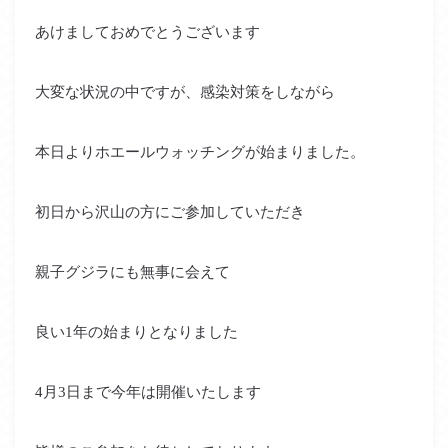
あけましておめでとうございます
大変な状況の中ですが、感染対策をしながら
本日よりホエールウォッチングが始まりました。
初日から沢山の方にご参加していただき
親子グジラにも無事に会えて
良い1年の始まりとなりました
4月3日まで今年は開催いたします